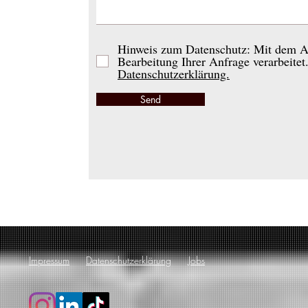
Hinweis zum Datenschutz: Mit dem A
Bearbeitung Ihrer Anfrage verarbeitet
Datenschutzerklärung.
Send
Impressum
Datenschutzerklärung
Jobs