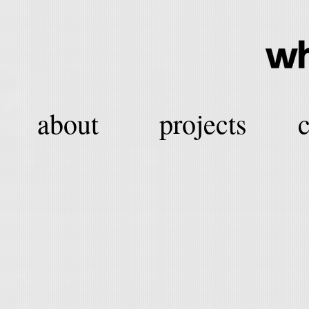
about
projects